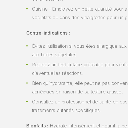
Cuisine : Employez en petite quantité pour 
vos plats ou dans des vinaigrettes pour un go
Contre-indications :
Évitez l’utilisation si vous êtes allergique au
aux huiles végétales.
Réalisez un test cutané préalable pour vérifi
d’éventuelles réactions.
Bien qu’hydratante, elle peut ne pas conven
acnéiques en raison de sa texture grasse.
Consultez un professionnel de santé en cas
traitements cutanés spécifiques.
Bienfaits :
Hydrate intensément et nourrit la pe