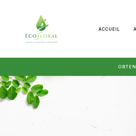
ACCUEIL
OBTEN