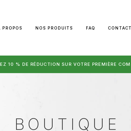
A PROPOS
NOS PRODUITS
FAQ
CONTAC
EZ 10 % DE RÉDUCTION SUR VOTRE PREMIÈRE CO
BOUTIQUE