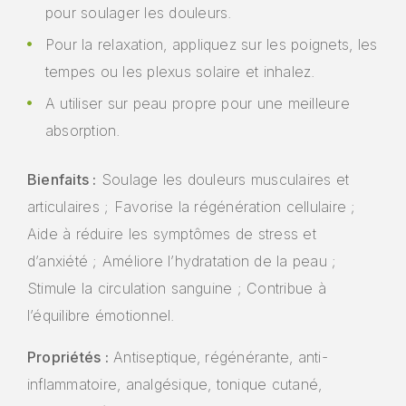
pour soulager les douleurs.
Pour la relaxation, appliquez sur les poignets, les
tempes ou les plexus solaire et inhalez.
A utiliser sur peau propre pour une meilleure
absorption.
Bienfaits :
Soulage les douleurs musculaires et
articulaires ; Favorise la régénération cellulaire ;
Aide à réduire les symptômes de stress et
d’anxiété ; Améliore l’hydratation de la peau ;
Stimule la circulation sanguine ; Contribue à
l’équilibre émotionnel.
Propriétés :
Antiseptique, régénérante, anti-
inflammatoire, analgésique, tonique cutané,