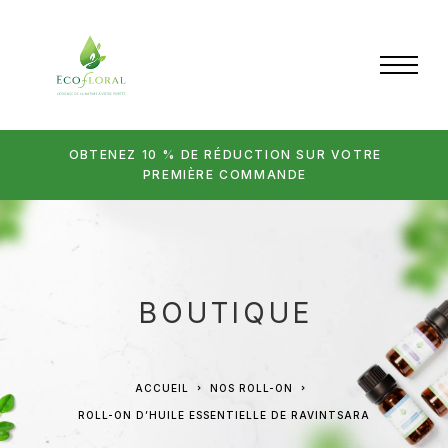
OBTENEZ 10 % DE RÉDUCTION SUR VOTRE
PREMIÈRE COMMANDE
BOUTIQUE
ACCUEIL
NOS ROLL-ON
ROLL-ON D’HUILE ESSENTIELLE DE RAVINTSARA