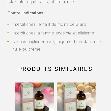
relaxante, équilibrante, et stimulante.
Contre-indications :
Interdit chez l’enfant de moins de 3 ans
Interdit chez la femme enceinte et allaitante
Ne pas appliquer pure, toujours diluer dans une
huile ou crème
PRODUITS SIMILAIRES